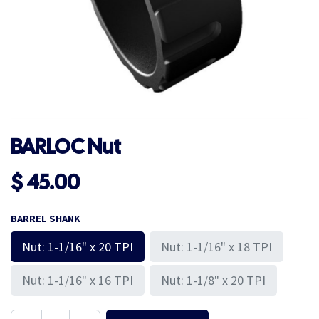
BARLOC Nut
$
45.00
BARREL SHANK
Nut: 1-1/16" x 20 TPI
Nut: 1-1/16" x 18 TPI
Nut: 1-1/16" x 16 TPI
Nut: 1-1/8" x 20 TPI